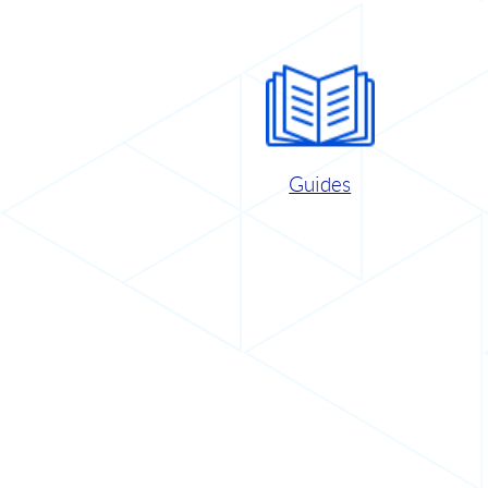
Guides