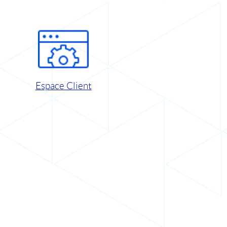
Espace Client