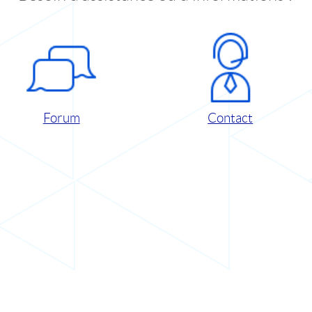
Forum
Contact