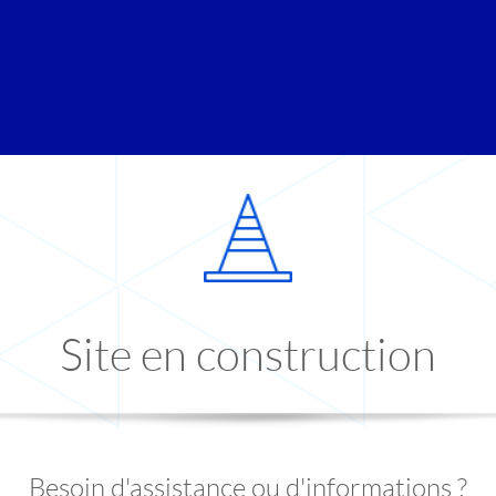
Site en construction
Besoin d'assistance ou d'informations ?